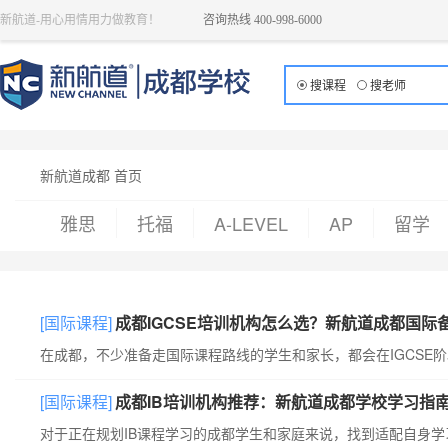
新航道-用心用情用力做教育！
咨询热线 400-998-6000
搜课程
搜老师
新航道成都 首页
雅思
托福
A-LEVEL
AP
留学
[国际课程]
成都IGCSE培训机构怎么选？新航道成都国际
[国际课程]
成都IB培训机构推荐：新航道成都学校学习指