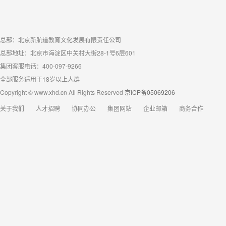
总部：北京新航道教育文化发展有限责任公司
总部地址：北京市海淀区中关村大街28-1号6层601
集团客服电话：400-097-9266
全部服务适用于18岁以上人群
Copyright © www.xhd.cn All Rights Reserved
京ICP备05069206
关于我们
人才招聘
协同办公
集团网站
企业邮箱
商务合作