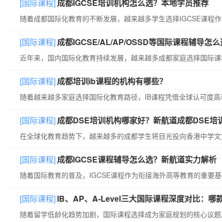
[国际课程]
成都IGCSE培训机构怎么选？本地学员推荐
[国际课程]
成都IGCSE/AL/AP/OSSD等国际课程辅导
[国际课程]
成都培训ib课程的机构有哪些？
[国际课程]
成都DSE培训机构哪家好？新航道成都DSE培
[国际课程]
成都IGCSE课程辅导怎么选？新航道实力解析
[国际课程]
IB、AP、A-Level三大国际课程深度对比：