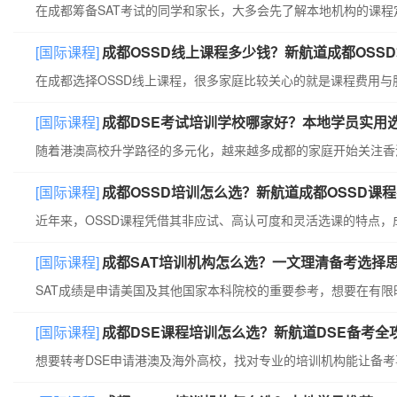
[国际课程]
成都OSSD线上课程多少钱？新航道成都OSS
[国际课程]
成都DSE考试培训学校哪家好？本地学员实用
[国际课程]
成都OSSD培训怎么选？新航道成都OSSD课
[国际课程]
成都SAT培训机构怎么选？一文理清备考选择
[国际课程]
成都DSE课程培训怎么选？新航道DSE备考全