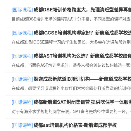
[国际课程]
成都DSE培训价格跨度大，先理清班型差异再
目前成都DSE培训市场的课程形式十分丰富，不同类型的课程对
[国际课程]
成都IGCSE培训机构哪家好？新航道成都学校
[国际课程]
成都AST培训机构怎么选？新航道成都学校给
[国际课程]
探索成都新航道IB培训机构——新航道成都学
[国际课程]
成都新航道SAT封闭集训营 提供吃住学一体服
[国际课程]
成都sat培训机构价格表-新航道成都学校