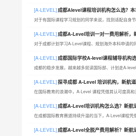
[A-LEVEL]
成都Alevel课程培训机构怎么选？
[A-LEVEL]
成都A-Level培训一对一费用解析
[A-LEVEL]
成都国际学校A-level课程辅导
[A-LEVEL]
探寻成都 A-Level 培训机构，新
[A-LEVEL]
成都A-Level培训机构怎么选？新航
[A-LEVEL]
成都A-Level全脱产费用解析？新