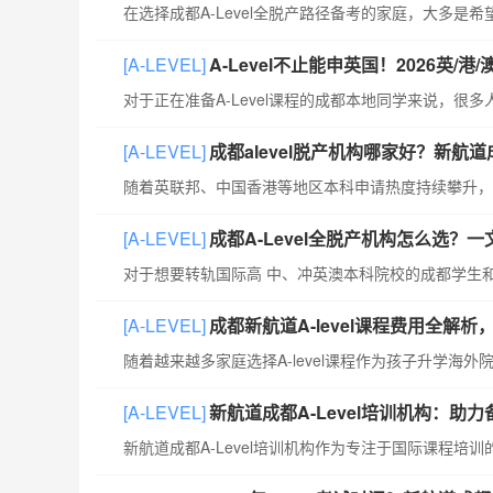
[A-LEVEL]
A-Level不止能申英国！2026英/
[A-LEVEL]
成都alevel脱产机构哪家好？新航
[A-LEVEL]
成都A-Level全脱产机构怎么选？
[A-LEVEL]
成都新航道A-level课程费用全解
[A-LEVEL]
新航道成都A-Level培训机构：助力