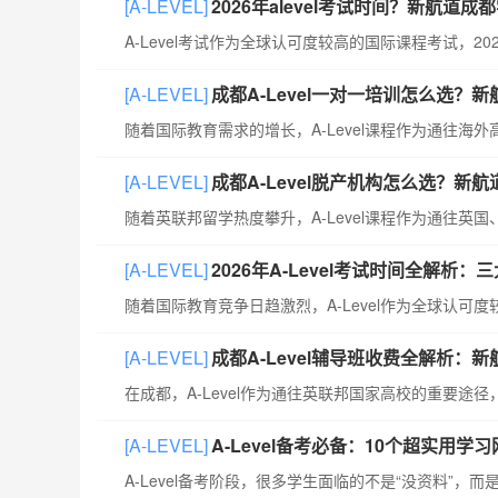
[A-LEVEL]
2026年alevel考试时间？新航道成
[A-LEVEL]
成都A-Level一对一培训怎么选？
[A-LEVEL]
成都A-Level脱产机构怎么选？新
[A-LEVEL]
2026年A-Level考试时间全解
[A-LEVEL]
成都A-Level辅导班收费全解析：
[A-LEVEL]
A-Level备考必备：10个超实用