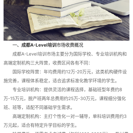
一、
成都A-Level培训
市场收费概况
成都A-Level培训市场主要分为国际学校、专业培训机构和
高端定制机构三大阵营，收费区间各有不同：
国际学校阵营：年均费用约12万-20万元，这类机构硬件设
施完善，课程体系稳定，适合追求标准化教学环境的学生。
专业培训机构：提供灵活的课程选择，基础班型年费约8
万-15万元，脱产班两年总费用约25万-30万元，课程细分强化
班、班等，适配不同基础学生需求。
高端定制机构：主打个性化一对一辅导，单科培训费用约3
万元起，适合有特定升学目标的学生。