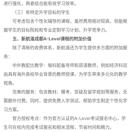
进行强化，两者结合能有效学习效率。
（三）有特定升学目标的学生
可考虑包含个性化辅导的课程，虽然费用相对较高，但能根
据学生的目标院校和专业定制学习计划，升学竞争力。
五、新航道成都A-Level课程的附加价值
除了清晰的收费体系，新航道还为学生提供多方面的附加服
务：
中外教配比教学：每科配备导师和双语教师，例如经济科目
由具有海外高校毕业背景的教师授课，为学生带来多元化的教学
视角。
完善的服务：包含教材、模考、答疑及留学规划等服务，无
需额外付费。同时，提供免费入学测试，帮助学生制定个性化学
习方案。
官方授权考点：作为官方认证的A-Level考试报名中心，学
生可在校内完成考试报名和相关流程，节省时间和精力。