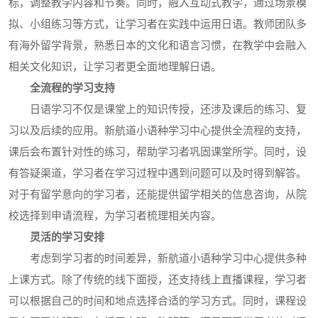
标，调整教学内容和节奏。同时，融入互动式教学，通过场景模
拟、小组练习等方式，让学习者在实践中运用日语。教师团队多
有海外留学背景，熟悉日本的文化和语言习惯，在教学中会融入
相关文化知识，让学习者更全面地理解日语。
全流程的学习支持
日语学习不仅是课堂上的知识传授，还涉及课后的练习、复
习以及后续的应用。新航道小语种学习中心提供全流程的支持，
课后会布置针对性的练习，帮助学习者巩固课堂所学。同时，设
有答疑渠道，学习者在学习过程中遇到问题可以及时得到解答。
对于有留学意向的学习者，还能提供留学相关的信息咨询，从院
校选择到申请流程，为学习者梳理相关内容。
灵活的学习安排
考虑到学习者的时间差异，新航道小语种学习中心提供多种
上课方式。除了传统的线下面授，还支持线上直播课程，学习者
可以根据自己的时间和地点选择合适的学习方式。同时，课程设