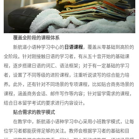
覆盖全阶段的课程体系
新航道小语种学习中心的
日语课程
，覆盖从零基础到高阶的
全阶段。针对刚接触日语的学习者，有从五十音开始的基础课
程，逐步搭建日语的词汇、语法框架；对于有一定基础的学习
者，设置了不同等级的进阶课程，注重听说读写的综合能力培
养。此外，还有针对不同场景的专项课程，比如贴合商务场景的
课程，涵盖商务会话、邮件写作等内容；针对留学需求的课程，
结合日本留学考试的要求进行内容设计。
贴合需求的教学模式
在教学中，新航道小语种学习中心采用小班教学模式，让每
位学习者都能获得足够的关注。教师会根据学习者的基础和目