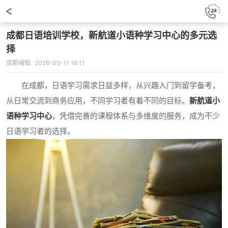
成都日语培训学校，新航道小语种学习中心的多元选
择
成都编辑
2026-05-11 16:11
在成都，日语学习需求日益多样，从兴趣入门到留学备考，
从日常交流到商务应用，不同学习者有着不同的目标。
新航道小
语种学习中心
，凭借完善的课程体系与多维度的服务，成为不少
日语学习者的选择。