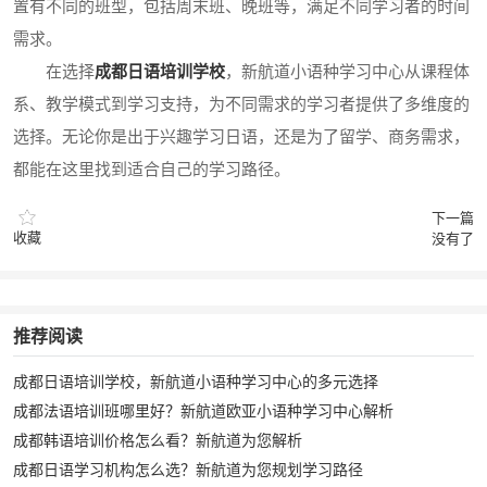
置有不同的班型，包括周末班、晚班等，满足不同学习者的时间
需求。
在选择
成都日语培训学校
，新航道小语种学习中心从课程体
系、教学模式到学习支持，为不同需求的学习者提供了多维度的
选择。无论你是出于兴趣学习日语，还是为了留学、商务需求，
都能在这里找到适合自己的学习路径。
下一篇
收藏
没有了
推荐阅读
成都日语培训学校，新航道小语种学习中心的多元选择
成都法语培训班哪里好？新航道欧亚小语种学习中心解析
成都韩语培训价格怎么看？新航道为您解析
成都日语学习机构怎么选？新航道为您规划学习路径