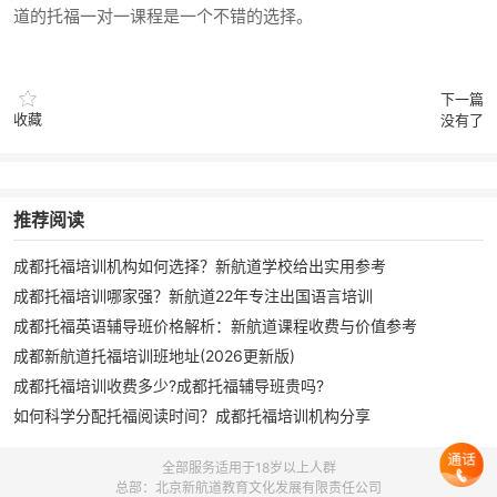
道的托福一对一课程是一个不错的选择。
下一篇
收藏
没有了
推荐阅读
成都托福培训机构如何选择？新航道学校给出实用参考
成都托福培训哪家强？新航道22年专注出国语言培训
成都托福英语辅导班价格解析：新航道课程收费与价值参考
成都新航道托福培训班地址(2026更新版)
成都托福培训收费多少?成都托福辅导班贵吗?
如何科学分配托福阅读时间？成都托福培训机构分享
全部服务适用于18岁以上人群
总部：北京新航道教育文化发展有限责任公司