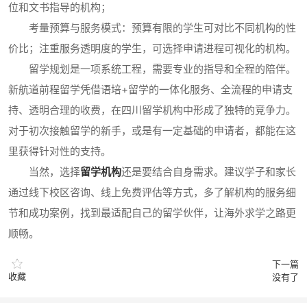
位和文书指导的机构；
考量预算与服务模式：预算有限的学生可对比不同机构的性
价比；注重服务透明度的学生，可选择申请进程可视化的机构。
留学规划是一项系统工程，需要专业的指导和全程的陪伴。
新航道前程留学凭借语培+留学的一体化服务、全流程的申请支
持、透明合理的收费，在四川留学机构中形成了独特的竞争力。
对于初次接触留学的新手，或是有一定基础的申请者，都能在这
里获得针对性的支持。
当然，选择
留学机构
还是要结合自身需求。建议学子和家长
通过线下校区咨询、线上免费评估等方式，多了解机构的服务细
节和成功案例，找到最适配自己的留学伙伴，让海外求学之路更
顺畅。
下一篇
收藏
没有了