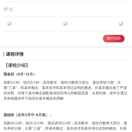
赠 送
预约试听
课程详情
【课程介绍】
预备段（9月-12月）
高数5小时，线代5小时；高等数学、线性代数两大部分，紧扣考研大纲，注
重“三基”，即基本概念、基本技术和基本理论证明的阐述。对基本概念做了严谨
的诠释，对每个基本概念都配备相应的考点和解题思路，从易到难，使学生通过
具体例题的学习加深对基本概念的理解
基础段（次年3月中-6月底）：
高数60小时，线代10小时，测试讲评2小时；高等数学、线性代数两大部分，紧
扣考研大纲，注重“三基”，即基本概念、基本技术和基本理论证明的阐述。对基